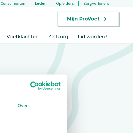
Consumenten
Leden
Opleiders
Zorgverleners
Mijn ProVoet
Voetklachten
Zelfzorg
Lid worden?
Over