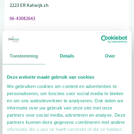
2223 ER
Katwijk zh
06-43082643
Bezoek de website
Toestemming
Details
Over
Schrijf ook een review
Deze website maakt gebruik van cookies
We gebruiken cookies om content en advertenties te
personaliseren, om functies voor social media te bieden
Extra opties
en om ons websiteverkeer te analyseren. Ook delen we
informatie over uw gebruik van onze site met onze
partners voor social media, adverteren en analyse. Deze
partners kunnen deze gegevens combineren met andere
informatie die u aan ze heeft verstrekt of die ze hebben