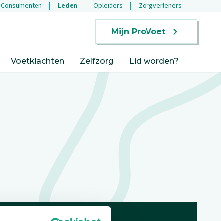
Consumenten
Leden
Opleiders
Zorgverleners
Mijn ProVoet
Voetklachten
Zelfzorg
Lid worden?