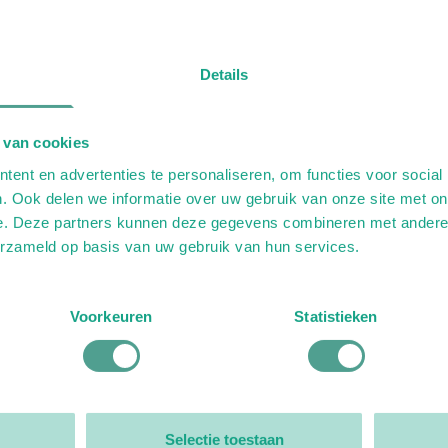
Details
 van cookies
ent en advertenties te personaliseren, om functies voor social
. Ook delen we informatie over uw gebruik van onze site met on
e. Deze partners kunnen deze gegevens combineren met andere i
erzameld op basis van uw gebruik van hun services.
Voorkeuren
Statistieken
Selectie toestaan