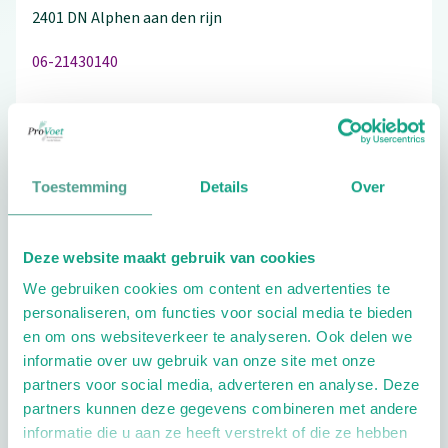
2401 DN
Alphen aan den rijn
06-21430140
Bezoek de website
Toestemming
Details
Over
Schrijf ook een review
Deze website maakt gebruik van cookies
We gebruiken cookies om content en advertenties te
personaliseren, om functies voor social media te bieden
Extra opties
en om ons websiteverkeer te analyseren. Ook delen we
informatie over uw gebruik van onze site met onze
partners voor social media, adverteren en analyse. Deze
partners kunnen deze gegevens combineren met andere
informatie die u aan ze heeft verstrekt of die ze hebben