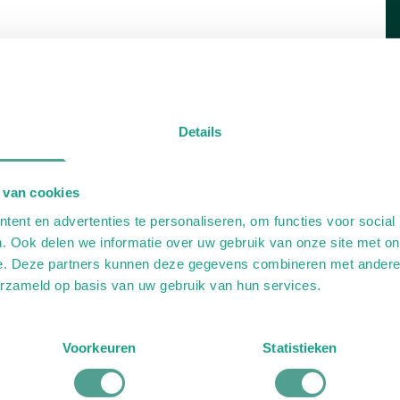
Details
 van cookies
ent en advertenties te personaliseren, om functies voor social
. Ook delen we informatie over uw gebruik van onze site met on
e. Deze partners kunnen deze gegevens combineren met andere i
erzameld op basis van uw gebruik van hun services.
Voorkeuren
Statistieken