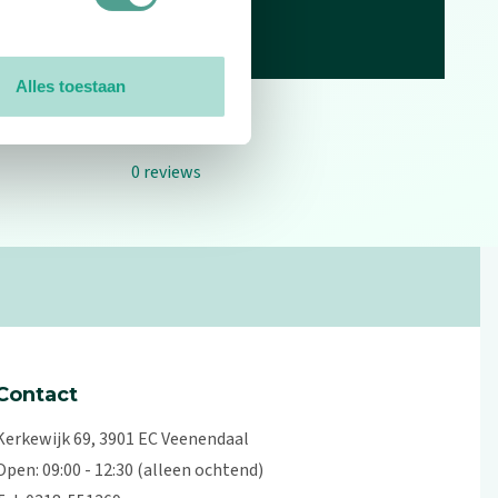
Alles toestaan
0
reviews
Contact
Kerkewijk 69, 3901 EC Veenendaal
Open: 09:00 - 12:30 (alleen ochtend)