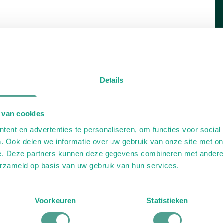
Details
 van cookies
ent en advertenties te personaliseren, om functies voor social
. Ook delen we informatie over uw gebruik van onze site met on
e. Deze partners kunnen deze gegevens combineren met andere i
erzameld op basis van uw gebruik van hun services.
Voorkeuren
Statistieken