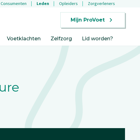
Consumenten
Leden
Opleiders
Zorgverleners
Mijn ProVoet
Voetklachten
Zelfzorg
Lid worden?
ure