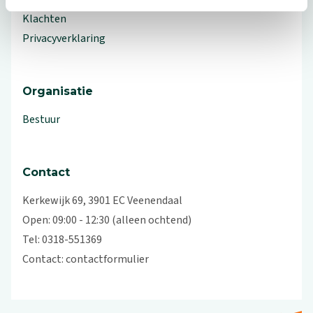
Klachten
Privacyverklaring
Organisatie
Bestuur
Contact
Kerkewijk 69, 3901 EC Veenendaal
Open: 09:00 - 12:30 (alleen ochtend)
Tel: 0318-551369
Contact:
contactformulier