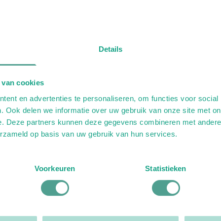
Details
 van cookies
ent en advertenties te personaliseren, om functies voor social
. Ook delen we informatie over uw gebruik van onze site met on
e. Deze partners kunnen deze gegevens combineren met andere i
erzameld op basis van uw gebruik van hun services.
Voorkeuren
Statistieken