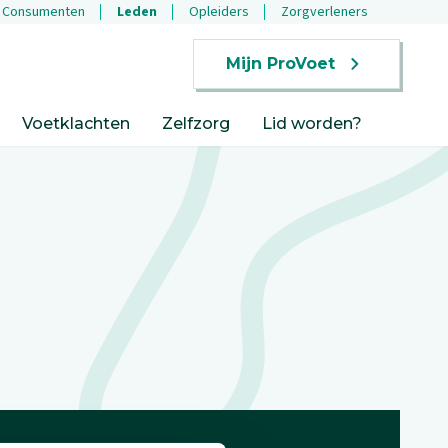
Consumenten
Leden
Opleiders
Zorgverleners
Mijn ProVoet
Voetklachten
Zelfzorg
Lid worden?