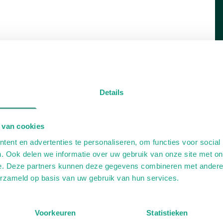
Details
 van cookies
ent en advertenties te personaliseren, om functies voor social
. Ook delen we informatie over uw gebruik van onze site met on
e. Deze partners kunnen deze gegevens combineren met andere i
erzameld op basis van uw gebruik van hun services.
Voorkeuren
Statistieken