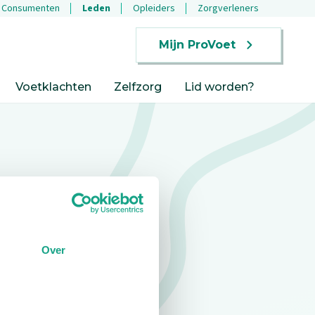
Consumenten
Leden
Opleiders
Zorgverleners
Mijn ProVoet
Voetklachten
Zelfzorg
Lid worden?
Over