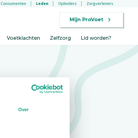
Consumenten
Leden
Opleiders
Zorgverleners
Mijn ProVoet
Voetklachten
Zelfzorg
Lid worden?
Over