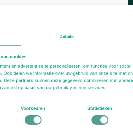
Details
 van cookies
ent en advertenties te personaliseren, om functies voor social
. Ook delen we informatie over uw gebruik van onze site met on
e. Deze partners kunnen deze gegevens combineren met andere i
erzameld op basis van uw gebruik van hun services.
Voorkeuren
Statistieken