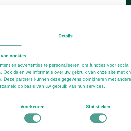
Details
 van cookies
ent en advertenties te personaliseren, om functies voor social
. Ook delen we informatie over uw gebruik van onze site met on
e. Deze partners kunnen deze gegevens combineren met andere i
erzameld op basis van uw gebruik van hun services.
Voorkeuren
Statistieken