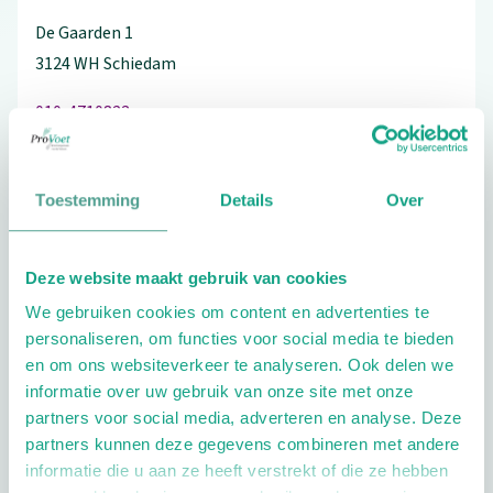
De Gaarden
1
3124 WH
Schiedam
010-4710823
Toestemming
Details
Over
Schrijf ook een review
Deze website maakt gebruik van cookies
We gebruiken cookies om content en advertenties te
personaliseren, om functies voor social media te bieden
Extra opties
en om ons websiteverkeer te analyseren. Ook delen we
informatie over uw gebruik van onze site met onze
partners voor social media, adverteren en analyse. Deze
partners kunnen deze gegevens combineren met andere
informatie die u aan ze heeft verstrekt of die ze hebben