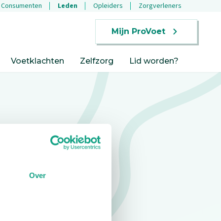
Consumenten
Leden
Opleiders
Zorgverleners
Mijn ProVoet
Voetklachten
Zelfzorg
Lid worden?
Over