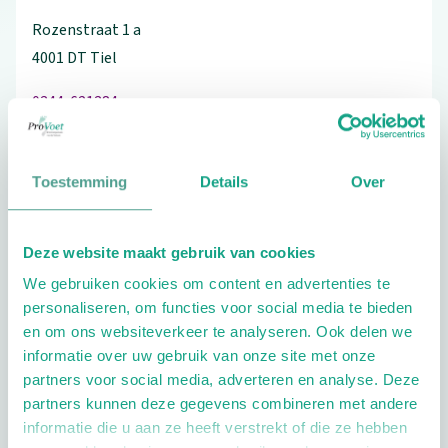
Rozenstraat
1
a
4001 DT
Tiel
0344-621384
Toestemming
Details
Over
Schrijf ook een review
Deze website maakt gebruik van cookies
We gebruiken cookies om content en advertenties te
personaliseren, om functies voor social media te bieden
Extra opties
en om ons websiteverkeer te analyseren. Ook delen we
informatie over uw gebruik van onze site met onze
partners voor social media, adverteren en analyse. Deze
partners kunnen deze gegevens combineren met andere
informatie die u aan ze heeft verstrekt of die ze hebben