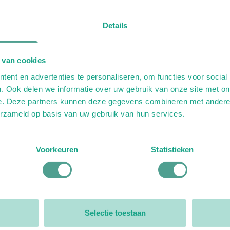
Details
 van cookies
ent en advertenties te personaliseren, om functies voor social
. Ook delen we informatie over uw gebruik van onze site met on
e. Deze partners kunnen deze gegevens combineren met andere i
erzameld op basis van uw gebruik van hun services.
Voorkeuren
Statistieken
Selectie toestaan