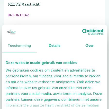
6225 AZ
Maastricht
043-3637142
Bezoek de website
Toestemming
Details
Over
Schrijf ook een review
Deze website maakt gebruik van cookies
We gebruiken cookies om content en advertenties te
personaliseren, om functies voor social media te bieden
Extra opties
en om ons websiteverkeer te analyseren. Ook delen we
informatie over uw gebruik van onze site met onze
partners voor social media, adverteren en analyse. Deze
partners kunnen deze gegevens combineren met andere
informatie die u aan ze heeft verstrekt of die ze hebben