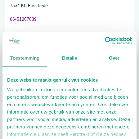
7534 KC
Enschede
06-51207039
Bezoek de website
Toestemming
Details
Over
Schrijf ook een review
Deze website maakt gebruik van cookies
We gebruiken cookies om content en advertenties te
personaliseren, om functies voor social media te bieden
Extra opties
en om ons websiteverkeer te analyseren. Ook delen we
informatie over uw gebruik van onze site met onze
partners voor social media, adverteren en analyse. Deze
partners kunnen deze gegevens combineren met andere
informatie die u aan ze heeft verstrekt of die ze hebben