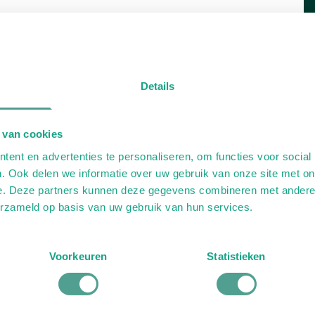
Details
 van cookies
ent en advertenties te personaliseren, om functies voor social
. Ook delen we informatie over uw gebruik van onze site met on
e. Deze partners kunnen deze gegevens combineren met andere i
erzameld op basis van uw gebruik van hun services.
Voorkeuren
Statistieken