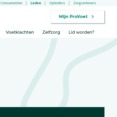
Consumenten
Leden
Opleiders
Zorgverleners
Mijn ProVoet
Voetklachten
Zelfzorg
Lid worden?