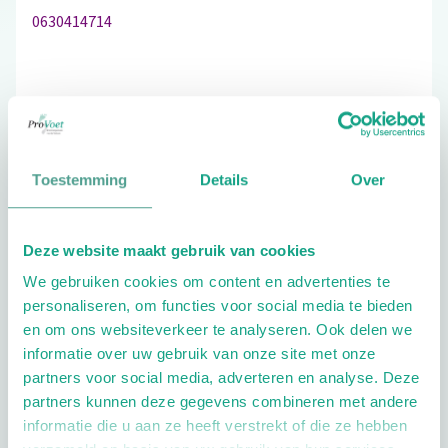
0630414714
Schrijf ook een review
Toestemming
Details
Over
Aandachtsgebieden
Deze website maakt gebruik van cookies
Diabetes
Reuma
We gebruiken cookies om content en advertenties te
personaliseren, om functies voor social media te bieden
Extra opties
en om ons websiteverkeer te analyseren. Ook delen we
informatie over uw gebruik van onze site met onze
partners voor social media, adverteren en analyse. Deze
partners kunnen deze gegevens combineren met andere
informatie die u aan ze heeft verstrekt of die ze hebben