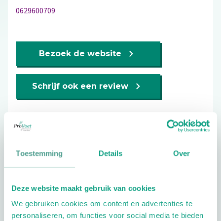
0629600709
Bezoek de website
Schrijf ook een review
Toestemming
Details
Over
Openingstijden
Deze website maakt gebruik van cookies
Dag
Tijd
We gebruiken cookies om content en advertenties te
personaliseren, om functies voor social media te bieden
Plan je route