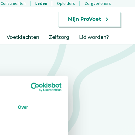
Consumenten
Leden
Opleiders
Zorgverleners
Mijn ProVoet
Voetklachten
Zelfzorg
Lid worden?
Over