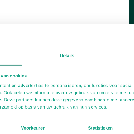
Details
 van cookies
ent en advertenties te personaliseren, om functies voor social
. Ook delen we informatie over uw gebruik van onze site met on
e. Deze partners kunnen deze gegevens combineren met andere i
erzameld op basis van uw gebruik van hun services.
Voorkeuren
Statistieken