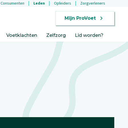
Consumenten
Leden
Opleiders
Zorgverleners
Mijn ProVoet
Voetklachten
Zelfzorg
Lid worden?