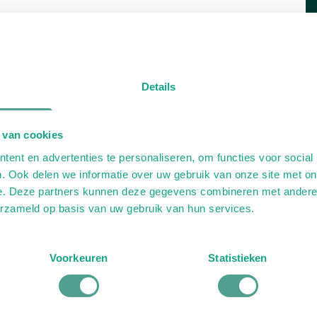
Details
 van cookies
ent en advertenties te personaliseren, om functies voor social
. Ook delen we informatie over uw gebruik van onze site met on
e. Deze partners kunnen deze gegevens combineren met andere i
erzameld op basis van uw gebruik van hun services.
Voorkeuren
Statistieken