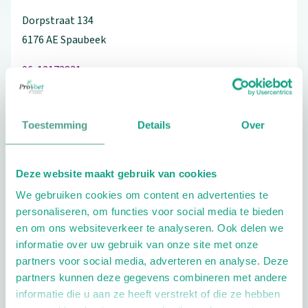
Dorpstraat
134
6176 AE
Spaubeek
06-12172831
Toestemming
Details
Over
Schrijf ook een review
Deze website maakt gebruik van cookies
We gebruiken cookies om content en advertenties te
personaliseren, om functies voor social media te bieden
Extra opties
en om ons websiteverkeer te analyseren. Ook delen we
informatie over uw gebruik van onze site met onze
partners voor social media, adverteren en analyse. Deze
partners kunnen deze gegevens combineren met andere
informatie die u aan ze heeft verstrekt of die ze hebben