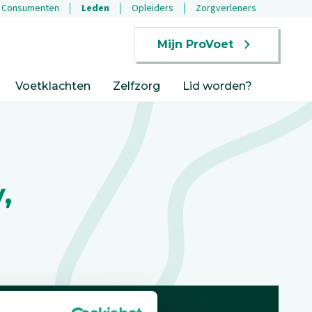
Consumenten
Leden
Opleiders
Zorgverleners
Mijn ProVoet
Voetklachten
Zelfzorg
Lid worden?
,