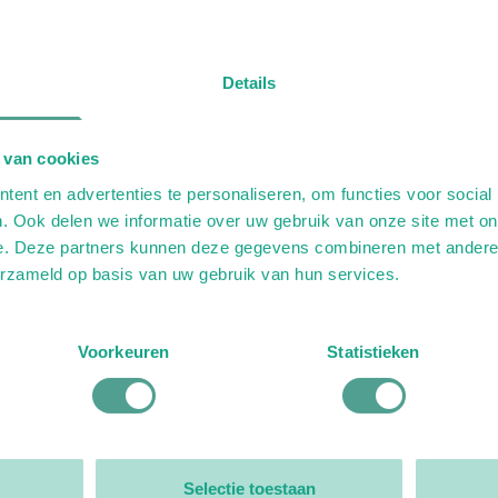
Details
 van cookies
ent en advertenties te personaliseren, om functies voor social
. Ook delen we informatie over uw gebruik van onze site met on
e. Deze partners kunnen deze gegevens combineren met andere i
erzameld op basis van uw gebruik van hun services.
Voorkeuren
Statistieken
Selectie toestaan