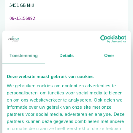
5451 GB
Mill
06-15156992
Bezoek de website
Toestemming
Details
Over
Schrijf ook een review
Deze website maakt gebruik van cookies
We gebruiken cookies om content en advertenties te
personaliseren, om functies voor social media te bieden
Extra opties
en om ons websiteverkeer te analyseren. Ook delen we
informatie over uw gebruik van onze site met onze
partners voor social media, adverteren en analyse. Deze
partners kunnen deze gegevens combineren met andere
informatie die u aan ze heeft verstrekt of die ze hebben