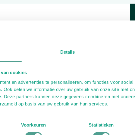
Details
 van cookies
ent en advertenties te personaliseren, om functies voor social
. Ook delen we informatie over uw gebruik van onze site met on
e. Deze partners kunnen deze gegevens combineren met andere i
erzameld op basis van uw gebruik van hun services.
Voorkeuren
Statistieken