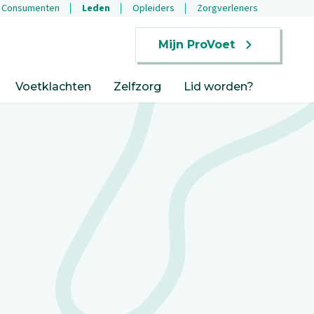
Consumenten
Leden
Opleiders
Zorgverleners
Mijn ProVoet
Voetklachten
Zelfzorg
Lid worden?