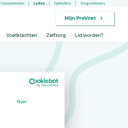
Consumenten
Leden
Opleiders
Zorgverleners
Mijn ProVoet
Voetklachten
Zelfzorg
Lid worden?
Over