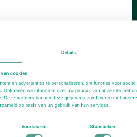
Details
 van cookies
ent en advertenties te personaliseren, om functies voor social
. Ook delen we informatie over uw gebruik van onze site met on
e. Deze partners kunnen deze gegevens combineren met andere i
erzameld op basis van uw gebruik van hun services.
Voorkeuren
Statistieken