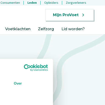
Consumenten
Leden
Opleiders
Zorgverleners
Mijn ProVoet
Voetklachten
Zelfzorg
Lid worden?
Over