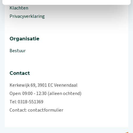
Klachten
Privacyverklaring
Organisatie
Bestuur
Contact
Kerkewijk 69, 3901 EC Veenendaal
Open: 09:00 - 12:30 (alleen ochtend)
Tel: 0318-551369
Contact:
contactformulier