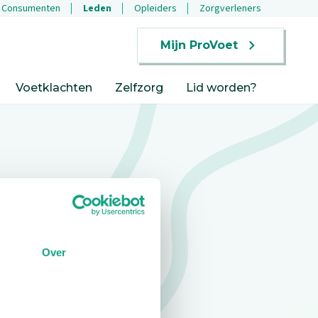
Consumenten
Leden
Opleiders
Zorgverleners
Mijn ProVoet
Voetklachten
Zelfzorg
Lid worden?
Over