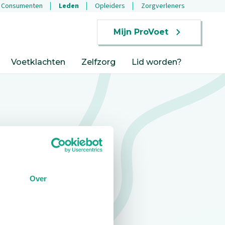
Consumenten
Leden
Opleiders
Zorgverleners
Mijn ProVoet
Voetklachten
Zelfzorg
Lid worden?
Over