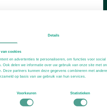
Details
 van cookies
ent en advertenties te personaliseren, om functies voor social
. Ook delen we informatie over uw gebruik van onze site met on
e. Deze partners kunnen deze gegevens combineren met andere i
erzameld op basis van uw gebruik van hun services.
Voorkeuren
Statistieken