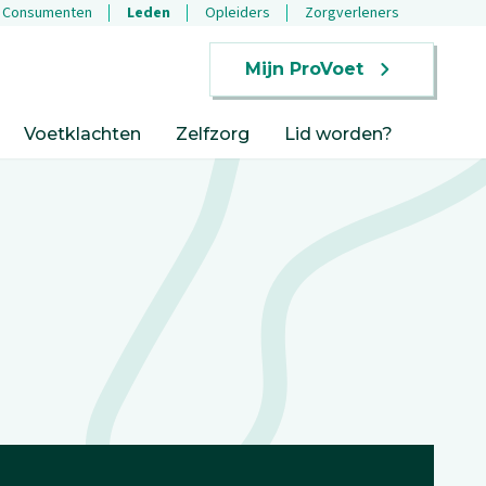
Consumenten
Leden
Opleiders
Zorgverleners
Mijn ProVoet
Voetklachten
Zelfzorg
Lid worden?