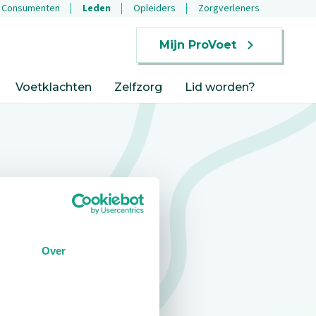
Consumenten
Leden
Opleiders
Zorgverleners
Mijn ProVoet
Voetklachten
Zelfzorg
Lid worden?
Over