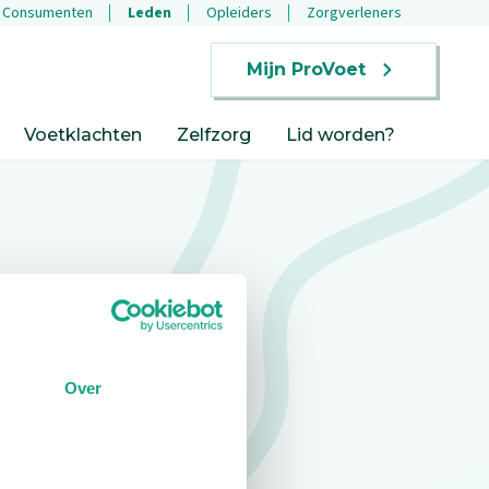
Consumenten
Leden
Opleiders
Zorgverleners
Mijn ProVoet
Voetklachten
Zelfzorg
Lid worden?
Over