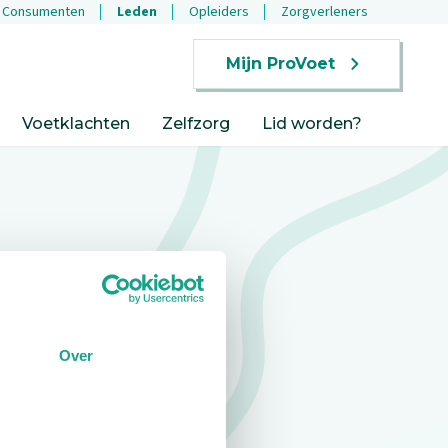
Consumenten
Leden
Opleiders
Zorgverleners
Mijn ProVoet
Voetklachten
Zelfzorg
Lid worden?
Over