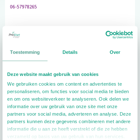
06-57978265
Bezoek de website
Toestemming
Details
Over
Schrijf ook een review
Deze website maakt gebruik van cookies
We gebruiken cookies om content en advertenties te
Extra opties
personaliseren, om functies voor social media te bieden
en om ons websiteverkeer te analyseren. Ook delen we
informatie over uw gebruik van onze site met onze
partners voor social media, adverteren en analyse. Deze
partners kunnen deze gegevens combineren met andere
informatie die u aan ze heeft verstrekt of die ze hebben
verzameld op basis van uw gebruik van hun services.