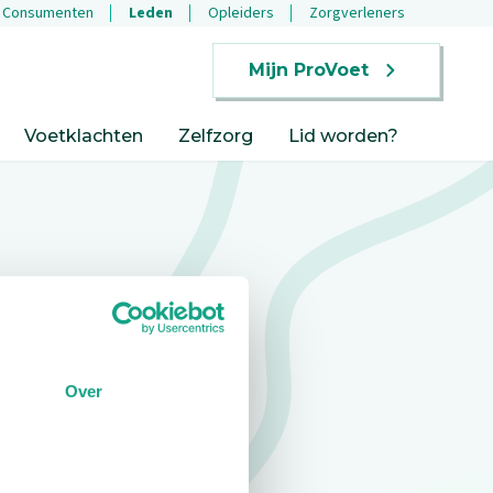
Consumenten
Leden
Opleiders
Zorgverleners
Mijn ProVoet
Voetklachten
Zelfzorg
Lid worden?
Over