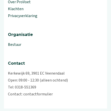
Over ProVoet
Klachten
Privacyverklaring
Organisatie
Bestuur
Contact
Kerkewijk 69, 3901 EC Veenendaal
Open: 09:00 - 12:30 (alleen ochtend)
Tel: 0318-551369
Contact:
contactformulier