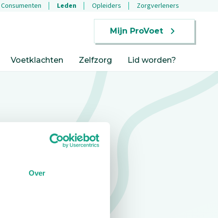
Consumenten
Leden
Opleiders
Zorgverleners
Mijn ProVoet
Voetklachten
Zelfzorg
Lid worden?
Over