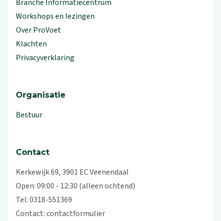
Branche Informatiecentrum
Workshops en lezingen
Over ProVoet
Klachten
Privacyverklaring
Organisatie
Bestuur
Contact
Kerkewijk 69, 3901 EC Veenendaal
Open: 09:00 - 12:30 (alleen ochtend)
Tel: 0318-551369
Contact:
contactformulier