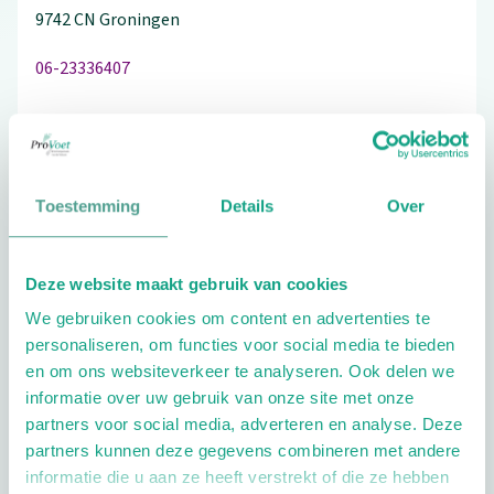
9742 CN
Groningen
06-23336407
Bezoek de website
Toestemming
Details
Over
Schrijf ook een review
Deze website maakt gebruik van cookies
We gebruiken cookies om content en advertenties te
personaliseren, om functies voor social media te bieden
Extra opties
en om ons websiteverkeer te analyseren. Ook delen we
informatie over uw gebruik van onze site met onze
partners voor social media, adverteren en analyse. Deze
partners kunnen deze gegevens combineren met andere
informatie die u aan ze heeft verstrekt of die ze hebben