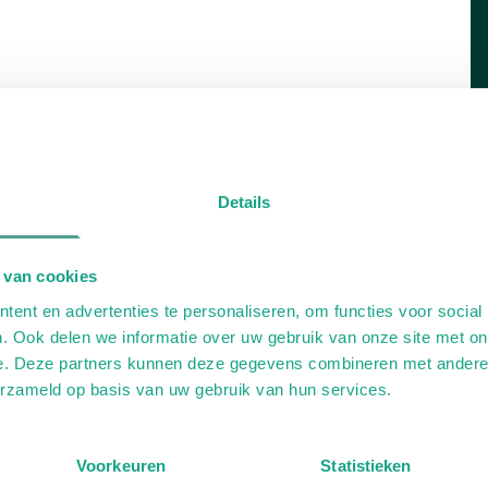
Details
 van cookies
ent en advertenties te personaliseren, om functies voor social
. Ook delen we informatie over uw gebruik van onze site met on
e. Deze partners kunnen deze gegevens combineren met andere i
erzameld op basis van uw gebruik van hun services.
Voorkeuren
Statistieken