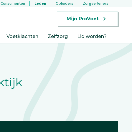
Consumenten
Leden
Opleiders
Zorgverleners
Mijn ProVoet
Voetklachten
Zelfzorg
Lid worden?
tijk