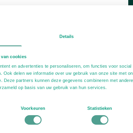
Details
 van cookies
ent en advertenties te personaliseren, om functies voor social
. Ook delen we informatie over uw gebruik van onze site met on
e. Deze partners kunnen deze gegevens combineren met andere i
erzameld op basis van uw gebruik van hun services.
Voorkeuren
Statistieken