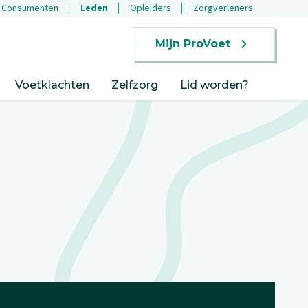
Consumenten
Leden
Opleiders
Zorgverleners
Mijn ProVoet
Voetklachten
Zelfzorg
Lid worden?