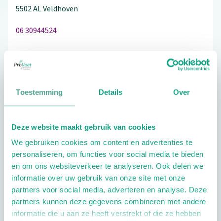
5502 AL
Veldhoven
06 30944524
Bezoek de website
Toestemming
Details
Over
Schrijf ook een review
Deze website maakt gebruik van cookies
We gebruiken cookies om content en advertenties te
personaliseren, om functies voor social media te bieden
Extra opties
en om ons websiteverkeer te analyseren. Ook delen we
informatie over uw gebruik van onze site met onze
partners voor social media, adverteren en analyse. Deze
partners kunnen deze gegevens combineren met andere
informatie die u aan ze heeft verstrekt of die ze hebben