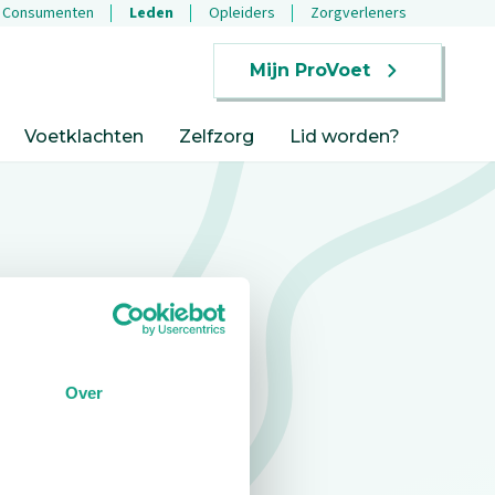
Consumenten
Leden
Opleiders
Zorgverleners
Mijn ProVoet
Voetklachten
Zelfzorg
Lid worden?
Over