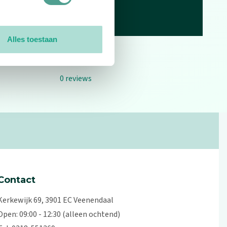
Alles toestaan
0
reviews
Contact
Kerkewijk 69, 3901 EC Veenendaal
Open: 09:00 - 12:30 (alleen ochtend)