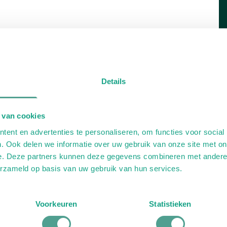
Details
 van cookies
ent en advertenties te personaliseren, om functies voor social
. Ook delen we informatie over uw gebruik van onze site met on
e. Deze partners kunnen deze gegevens combineren met andere i
erzameld op basis van uw gebruik van hun services.
rie
Kinderen
Voorkeuren
Statistieken